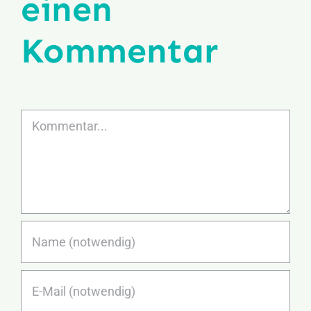
einen
Kommentar
Kommentar