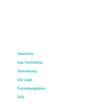
Startseite
Das Ferienhaus
Vermietung
Die Lage
Freizeitangebote
FAQ