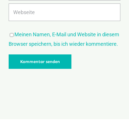
Meinen Namen, E-Mail und Website in diesem
Browser speichern, bis ich wieder kommentiere.