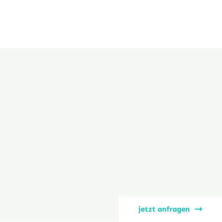
jetzt anfragen