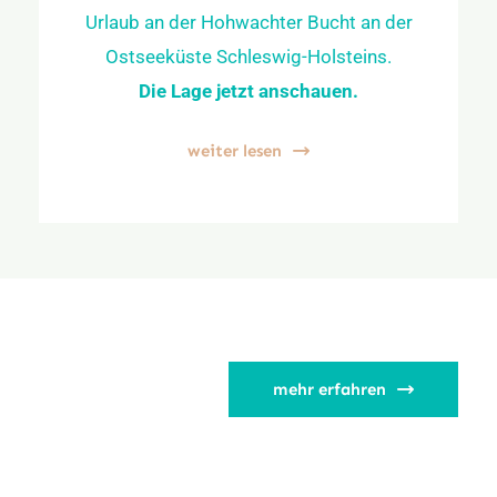
Urlaub an der Hohwachter Bucht an der
Ostseeküste Schleswig-Holsteins.
Die Lage jetzt anschauen.
weiter lesen
mehr erfahren