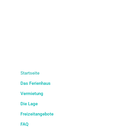
Startseite
Das Ferienhaus
Vermietung
Die Lage
Freizeitangebote
FAQ