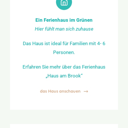
Ein Ferienhaus im Grünen
Hier fühlt man sich zuhause
Das Haus ist ideal für Familien mit 4- 6
Personen.
Erfahren Sie mehr über das Ferienhaus
„Haus am Brook“
das Haus anschauen