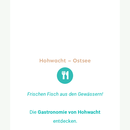
Hohwacht – Ostsee
Frischen Fisch aus den Gewässern!
Die
Gastronomie von Hohwacht
entdecken.