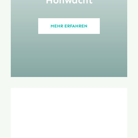
FAQ
MEHR ERFAHREN