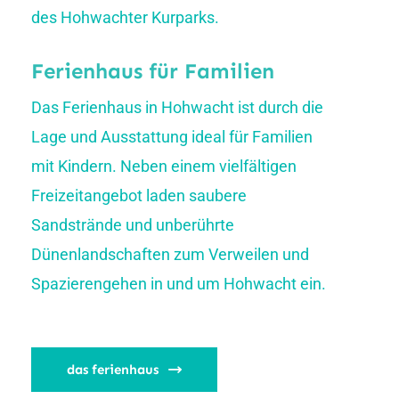
des Hohwachter Kurparks.
Ferienhaus für Familien
Das Ferienhaus in Hohwacht ist durch die
Lage und Ausstattung ideal für Familien
mit Kindern. Neben einem vielfältigen
Freizeitangebot laden saubere
Sandstrände und unberührte
Dünenlandschaften zum Verweilen und
Spazierengehen in und um Hohwacht ein.
das ferienhaus