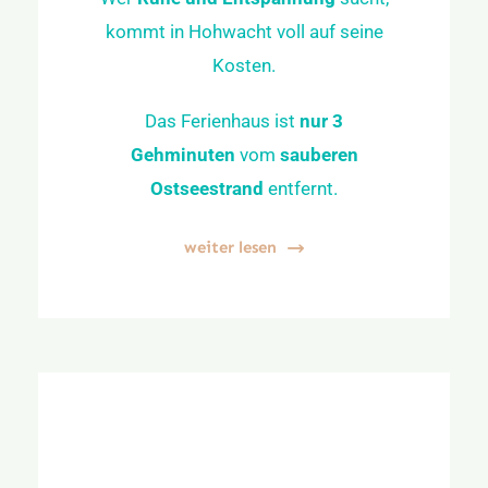
kommt in Hohwacht voll auf seine
Kosten.
Das Ferienhaus ist
nur 3
Gehminuten
vom
sauberen
Ostseestrand
entfernt.
weiter lesen