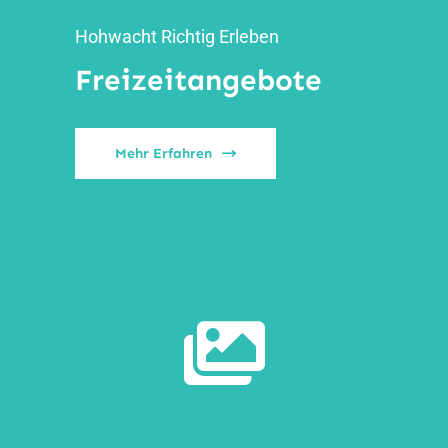
Hohwacht Richtig Erleben
Freizeitangebote
Mehr Erfahren