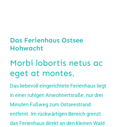
Das Ferienhaus Ostsee
Hohwacht
Morbi lobortis netus ac
eget at montes.
Das liebevoll eingerichtete Ferienhaus liegt
in einer ruhigen Anwohnertsraße, nur drei
Minuten Fußweg zum Ostseestrand
entfernt. Im rückwärtigen Bereich grenzt
das Ferienhaus direkt an den kleinen Wald