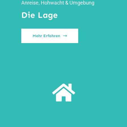
Anreise, Hohwacht & Umgebung
Die Lage
Mehr Erfahren