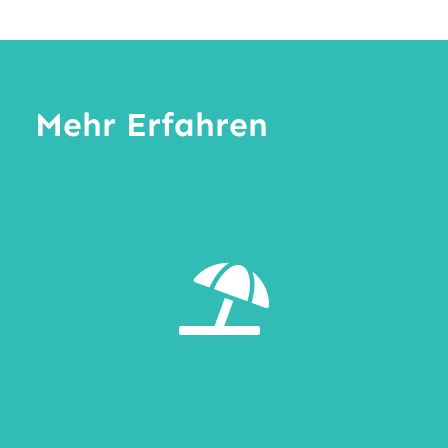
Mehr Erfahren