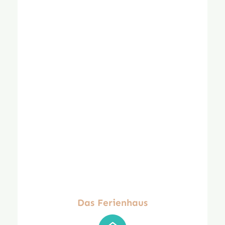
Das Ferienhaus