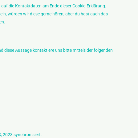
h auf die Kontaktdaten am Ende dieser Cookie-Erklärung.
ln, würden wir diese gerne hören, aber du hast auch das
en.
 diese Aussage kontaktiere uns bitte mittels der folgenden
, 2023 synchronisiert.