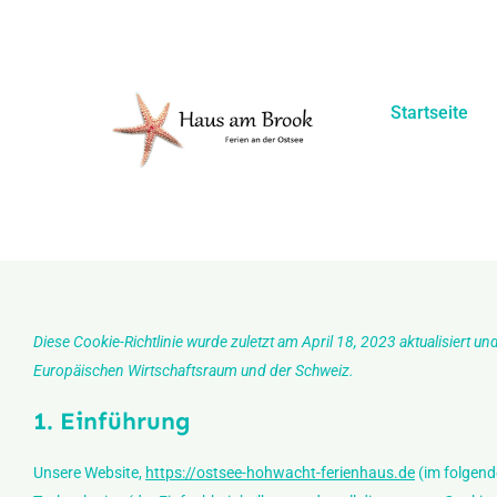
Zum
Inhalt
springen
Startseite
Diese Cookie-Richtlinie wurde zuletzt am April 18, 2023 aktualisiert u
Europäischen Wirtschaftsraum und der Schweiz.
1. Einführung
Unsere Website,
https://ostsee-hohwacht-ferienhaus.de
(im folgend