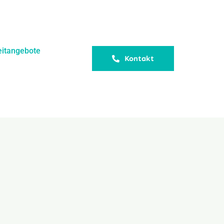
eitangebote
Kontakt