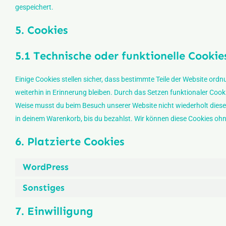
gespeichert.
5. Cookies
5.1 Technische oder funktionelle Cookie
Einige Cookies stellen sicher, dass bestimmte Teile der Website or
weiterhin in Erinnerung bleiben. Durch das Setzen funktionaler Cooki
Weise musst du beim Besuch unserer Website nicht wiederholt diesel
in deinem Warenkorb, bis du bezahlst. Wir können diese Cookies ohne
6. Platzierte Cookies
WordPress
Sonstiges
7. Einwilligung