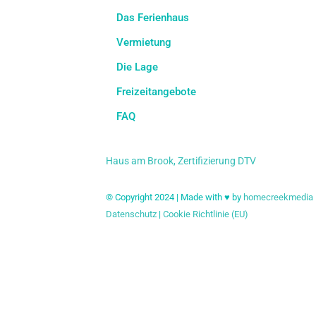
Das Ferienhaus
Vermietung
Die Lage
Freizeitangebote
FAQ
Haus am Brook, Zertifizierung DTV
© Copyright 2024 | Made with ♥ by
homecreekmedia
Datenschutz
|
Cookie Richtlinie (EU)