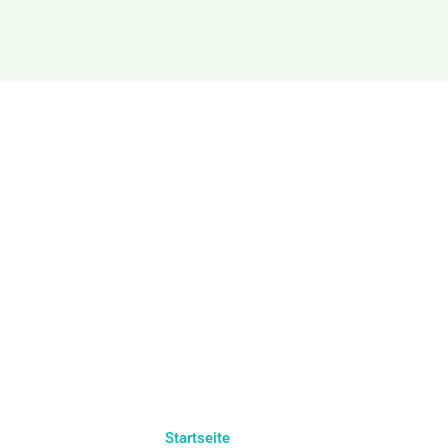
Startseite