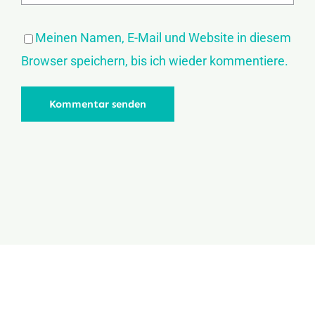
Meinen Namen, E-Mail und Website in diesem
Browser speichern, bis ich wieder kommentiere.