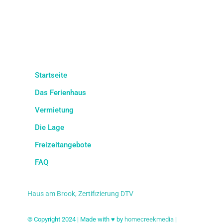
Startseite
Das Ferienhaus
Vermietung
Die Lage
Freizeitangebote
FAQ
Haus am Brook, Zertifizierung DTV
© Copyright 2024 | Made with ♥ by
homecreekmedia
|