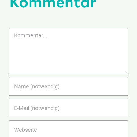
Kommentar
Kommentar